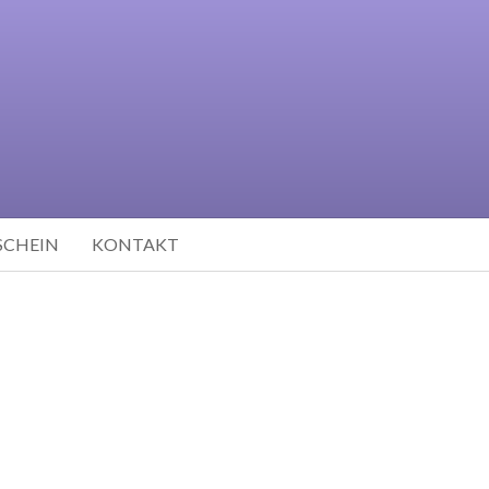
SCHEIN
KONTAKT