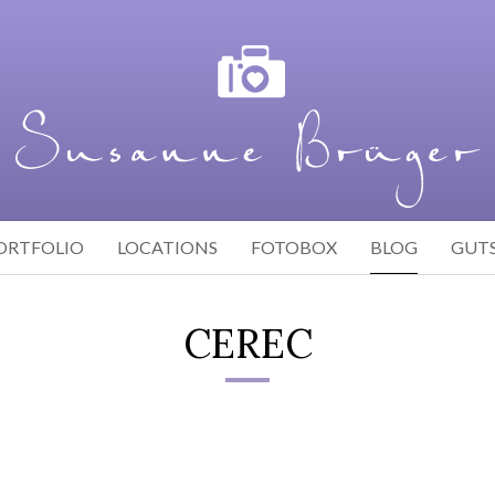
ORTFOLIO
LOCATIONS
FOTOBOX
BLOG
GUT
CEREC