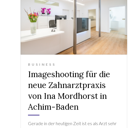
BUSINESS
Imageshooting für die
neue Zahnarztpraxis
von Ina Mordhorst in
Achim-Baden
Gerade in der heutigen Zeit ist es als Arzt sehr