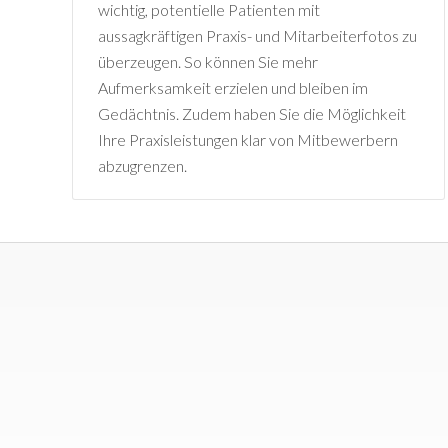
wichtig, potentielle Patienten mit
aussagkräftigen Praxis- und Mitarbeiterfotos zu
überzeugen. So können Sie mehr
Aufmerksamkeit erzielen und bleiben im
Gedächtnis. Zudem haben Sie die Möglichkeit
Ihre Praxisleistungen klar von Mitbewerbern
abzugrenzen.