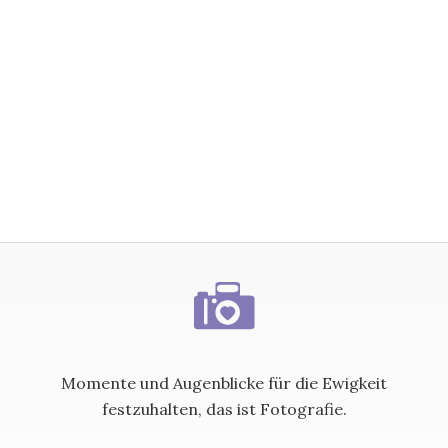
Momente und Augenblicke für die Ewigkeit
festzuhalten, das ist Fotografie.