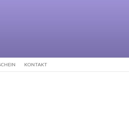
SCHEIN
KONTAKT