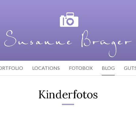
ORTFOLIO
LOCATIONS
FOTOBOX
BLOG
GUT
Kinderfotos