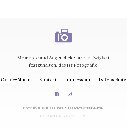
Momente und Augenblicke für die Ewigkeit
festzuhalten, das ist Fotografie.
Online-Album
Kontakt
Impressum
Datenschutz
© 2026 BY SUSANNE BRÜGER. ALLE RECHTE VORBEHALTEN.
HANDCRAFTED BY
URBANSTUDIO
.