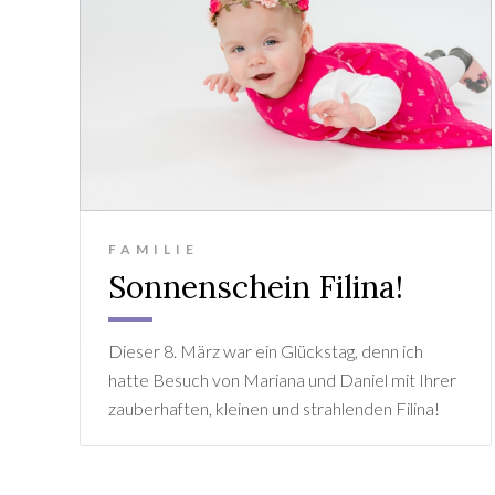
FAMILIE
Sonnenschein Filina!
Dieser 8. März war ein Glückstag, denn ich
hatte Besuch von Mariana und Daniel mit Ihrer
zauberhaften, kleinen und strahlenden Filina!