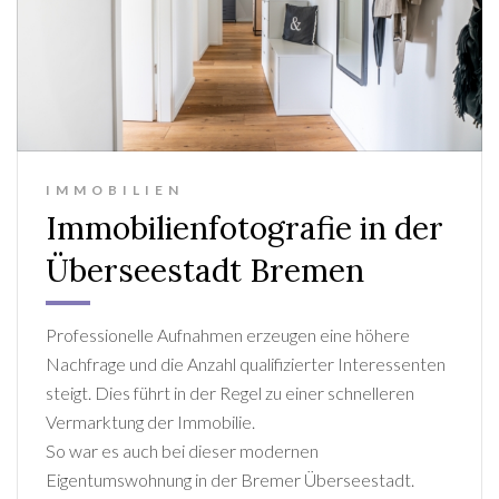
IMMOBILIEN
Immobilienfotografie in der
Überseestadt Bremen
Professionelle Aufnahmen erzeugen eine höhere
Nachfrage und die Anzahl qualifizierter Interessenten
steigt. Dies führt in der Regel zu einer schnelleren
Vermarktung der Immobilie.
So war es auch bei dieser modernen
Eigentumswohnung in der Bremer Überseestadt.