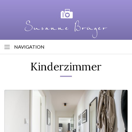
NAVIGATION
Kinderzimmer