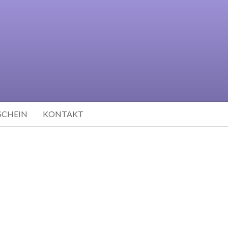
SCHEIN
KONTAKT