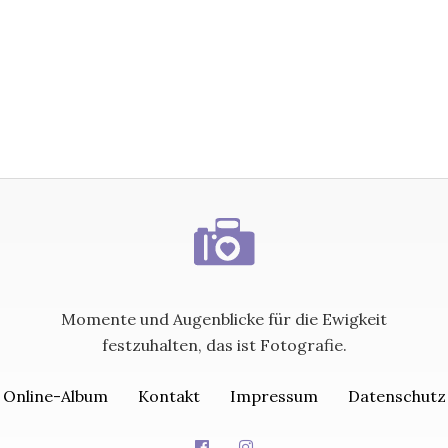
Momente und Augenblicke für die Ewigkeit
festzuhalten, das ist Fotografie.
Online-Album
Kontakt
Impressum
Datenschutz