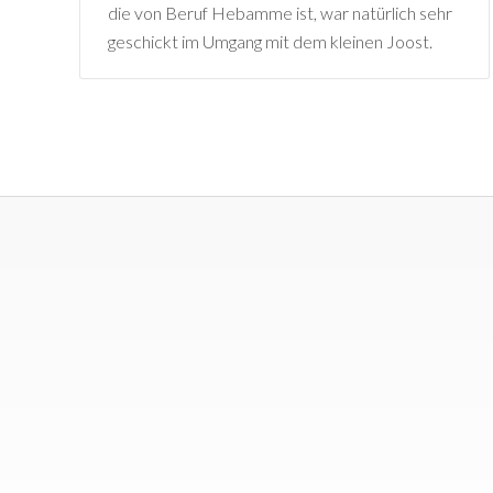
die von Beruf Hebamme ist, war natürlich sehr
geschickt im Umgang mit dem kleinen Joost.