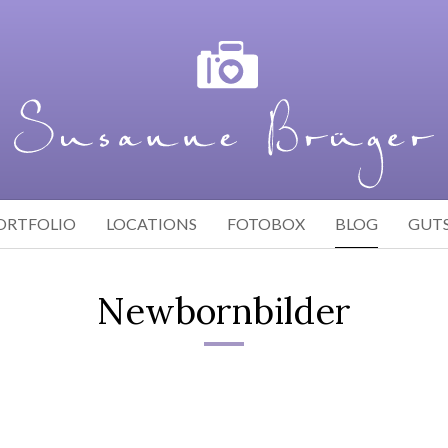
ORTFOLIO
LOCATIONS
FOTOBOX
BLOG
GUT
Newbornbilder