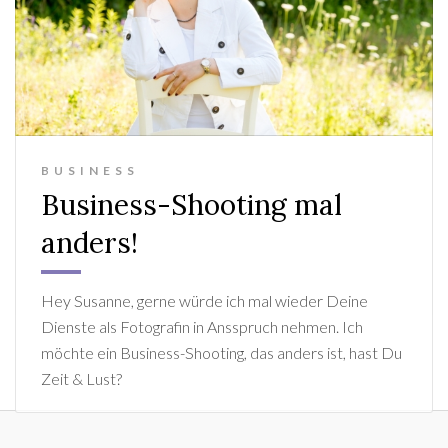
BUSINESS
Business-Shooting mal
anders!
Hey Susanne, gerne würde ich mal wieder Deine
Dienste als Fotografin in Ansspruch nehmen. Ich
möchte ein Business-Shooting, das anders ist, hast Du
Zeit & Lust?