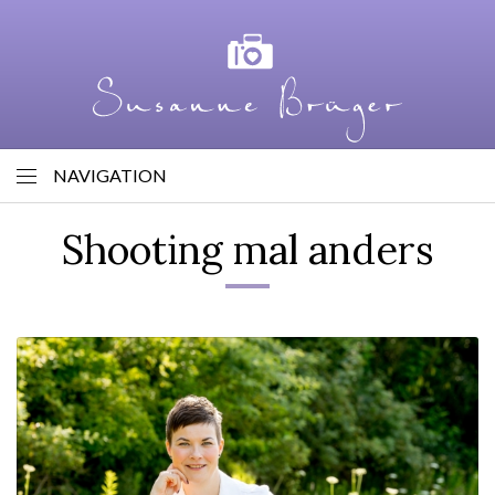
NAVIGATION
Shooting mal anders