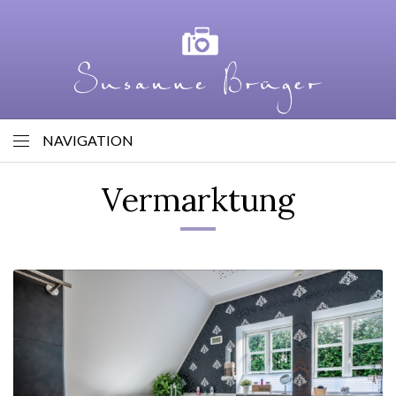
NAVIGATION
Vermarktung