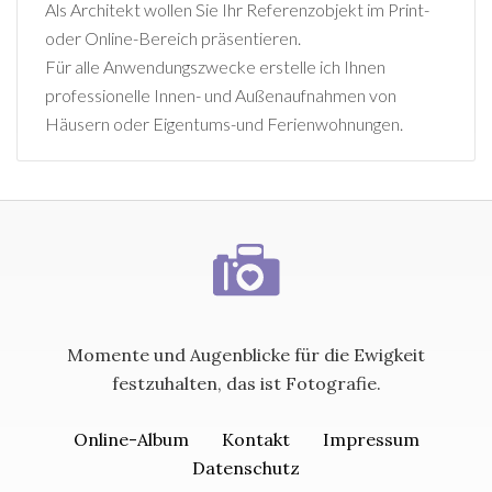
Als Architekt wollen Sie Ihr Referenzobjekt im Print-
oder Online-Bereich präsentieren.
Für alle Anwendungszwecke erstelle ich Ihnen
professionelle Innen- und Außenaufnahmen von
Häusern oder Eigentums-und Ferienwohnungen.
Momente und Augenblicke für die Ewigkeit
festzuhalten, das ist Fotografie.
Online-Album
Kontakt
Impressum
Datenschutz