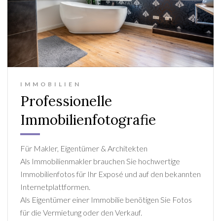
IMMOBILIEN
Professionelle
Immobilienfotografie
Für Makler, Eigentümer & Architekten
Als Immobilienmakler brauchen Sie hochwertige
Immobilienfotos für Ihr Exposé und auf den bekannten
Internetplattformen.
Als Eigentümer einer Immobilie benötigen Sie Fotos
für die Vermietung oder den Verkauf.