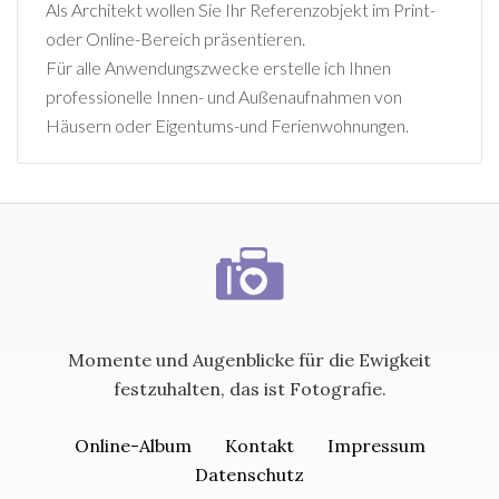
Als Architekt wollen Sie Ihr Referenzobjekt im Print-
oder Online-Bereich präsentieren.
Für alle Anwendungszwecke erstelle ich Ihnen
professionelle Innen- und Außenaufnahmen von
Häusern oder Eigentums-und Ferienwohnungen.
Momente und Augenblicke für die Ewigkeit
festzuhalten, das ist Fotografie.
Online-Album
Kontakt
Impressum
Datenschutz