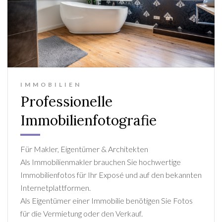
IMMOBILIEN
Professionelle
Immobilienfotografie
Für Makler, Eigentümer & Architekten
Als Immobilienmakler brauchen Sie hochwertige
Immobilienfotos für Ihr Exposé und auf den bekannten
Internetplattformen.
Als Eigentümer einer Immobilie benötigen Sie Fotos
für die Vermietung oder den Verkauf.