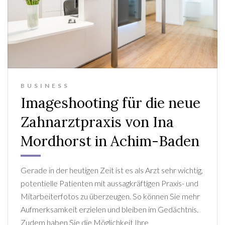
BUSINESS
Imageshooting für die neue
Zahnarztpraxis von Ina
Mordhorst in Achim-Baden
Gerade in der heutigen Zeit ist es als Arzt sehr wichtig,
potentielle Patienten mit aussagkräftigen Praxis- und
Mitarbeiterfotos zu überzeugen. So können Sie mehr
Aufmerksamkeit erzielen und bleiben im Gedächtnis.
Zudem haben Sie die Möglichkeit Ihre