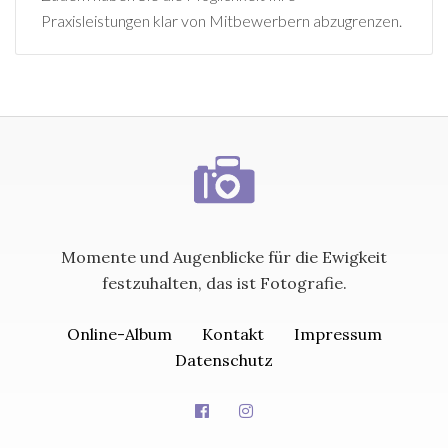
Praxisleistungen klar von Mitbewerbern abzugrenzen.
Momente und Augenblicke für die Ewigkeit
festzuhalten, das ist Fotografie.
Online-Album
Kontakt
Impressum
Datenschutz