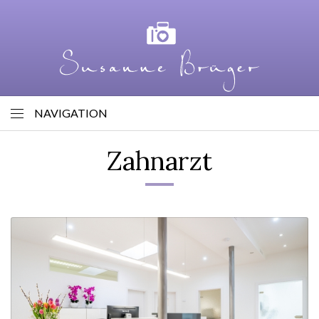
NAVIGATION
Zahnarzt