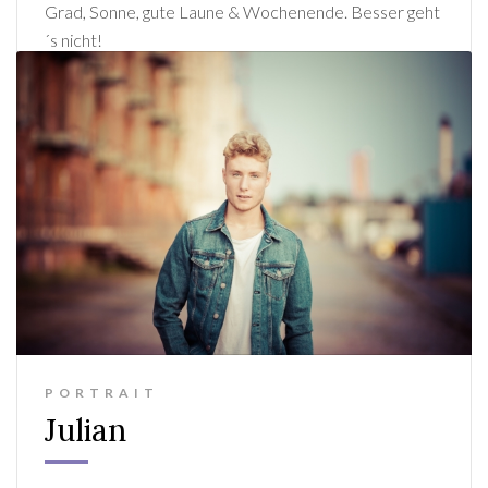
Grad, Sonne, gute Laune & Wochenende. Besser geht
´s nicht!
PORTRAIT
Julian