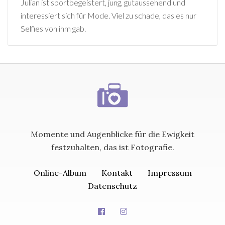
Julian ist sportbegeistert, jung, gutaussehend und
interessiert sich für Mode. Viel zu schade, das es nur
Selfies von ihm gab.
Momente und Augenblicke für die Ewigkeit
festzuhalten, das ist Fotografie.
Online-Album
Kontakt
Impressum
Datenschutz