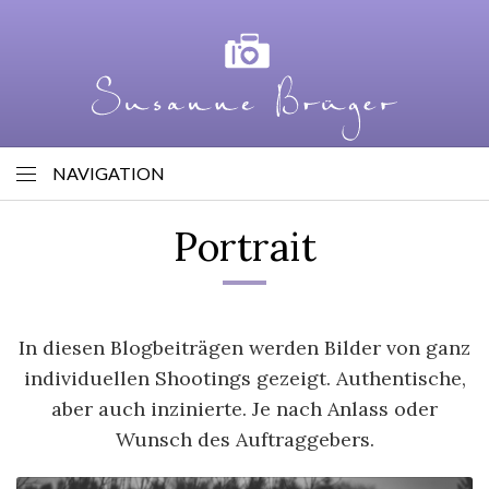
NAVIGATION
Portrait
In diesen Blogbeiträgen werden Bilder von ganz
individuellen Shootings gezeigt. Authentische,
aber auch inzinierte. Je nach Anlass oder
Wunsch des Auftraggebers.