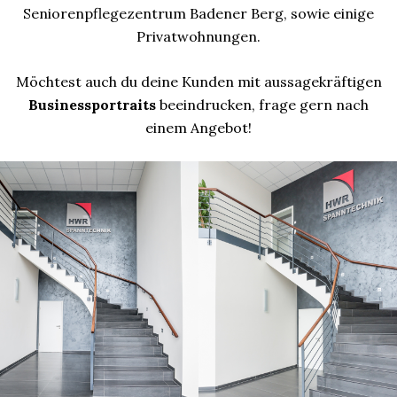
Seniorenpflegezentrum Badener Berg, sowie einige
Privatwohnungen.
Möchtest auch du deine Kunden mit aussagekräftigen
Businessportraits
beeindrucken, frage gern nach
einem Angebot!