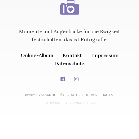
Momente und Augenblicke für die Ewigkeit
festzuhalten, das ist Fotografie.
Online-Album
Kontakt
Impressum
Datenschutz
© 2026 BY SUSANNE BRÜGER. ALLE RECHTE VORBEHALTEN.
HANDCRAFTED BY
URBANSTUDIO
.