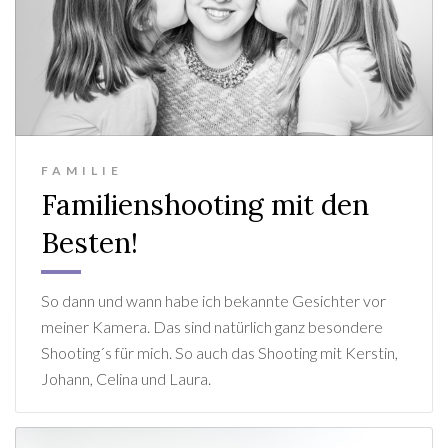
FAMILIE
Familienshooting mit den
Besten!
So dann und wann habe ich bekannte Gesichter vor
meiner Kamera. Das sind natürlich ganz besondere
Shooting´s für mich. So auch das Shooting mit Kerstin,
Johann, Celina und Laura.