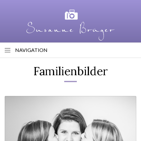
NAVIGATION
Familienbilder