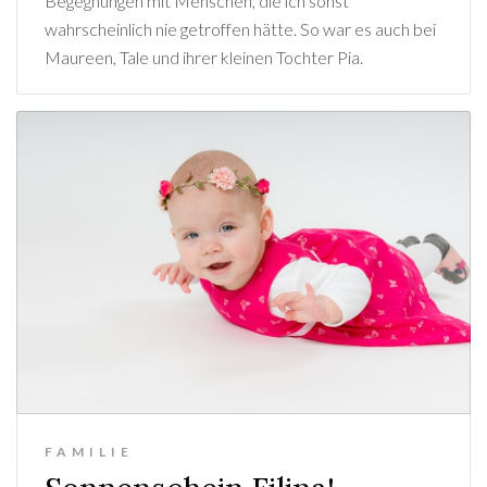
Begegnungen mit Menschen, die ich sonst
wahrscheinlich nie getroffen hätte. So war es auch bei
Maureen, Tale und ihrer kleinen Tochter Pia.
FAMILIE