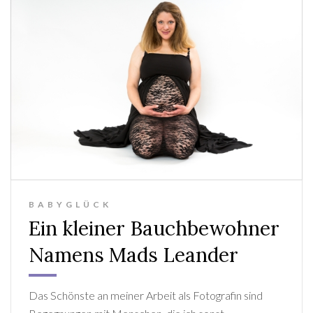
BABYGLÜCK
Ein kleiner Bauchbewohner
Namens Mads Leander
Das Schönste an meiner Arbeit als Fotografin sind