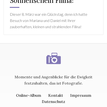
Sonnenschein Filina!
Dieser 8. März war ein Glückstag, denn ich hatte
Besuch von Mariana und Daniel mit Ihrer
zauberhaften, kleinen und strahlenden Filina!
Momente und Augenblicke für die Ewigkeit
festzuhalten, das ist Fotografie.
Online-Album
Kontakt
Impressum
Datenschutz