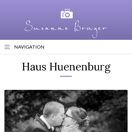
NAVIGATION
Haus Huenenburg