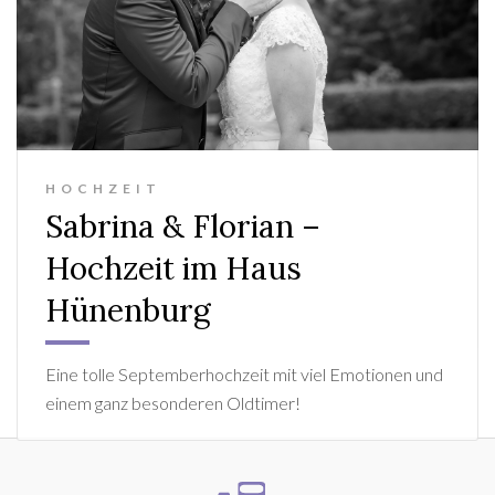
HOCHZEIT
Sabrina & Florian –
Hochzeit im Haus
Hünenburg
Eine tolle Septemberhochzeit mit viel Emotionen und
einem ganz besonderen Oldtimer!