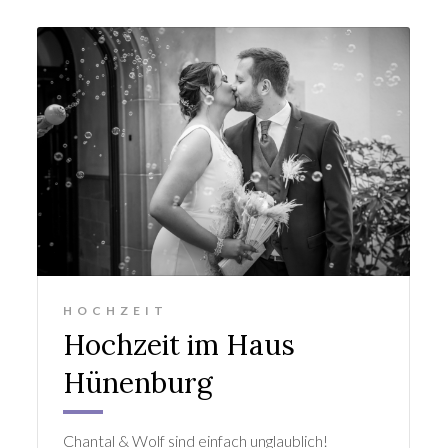
HOCHZEIT
Hochzeit im Haus
Hünenburg
Chantal & Wolf sind einfach unglaublich!