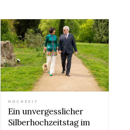
HOCHZEIT
Ein unvergesslicher
Silberhochzeitstag im