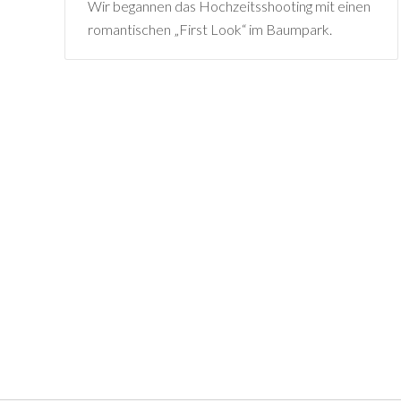
Wir begannen das Hochzeitsshooting mit einen
romantischen „First Look“ im Baumpark.