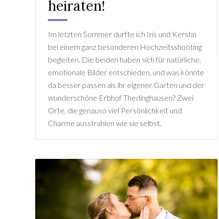
heiraten!
Im letzten Sommer durfte ich Iris und Kerstin
bei einem ganz besonderen Hochzeitsshooting
begleiten. Die beiden haben sich für natürliche,
emotionale Bilder entschieden, und was könnte
da besser passen als ihr eigener Garten und der
wunderschöne Erbhof Thedinghausen? Zwei
Orte, die genauso viel Persönlichkeit und
Charme ausstrahlen wie sie selbst.