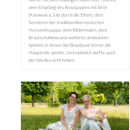
dem Empfang des Brautpaares mit Brot
(Karawai) & Salz durch die Eltern, dem
Servieren der traditionellen russischen
Hochzeitssuppe, dem Bildermalen, dem
Brautschuhklau und weiteren amüsanten
Spielen, in denen das Brautpaar immer die
Hauptrolle spielte. Und natürlich durfte auch
der Wodka nicht fehlen.