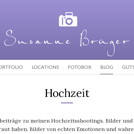
ORTFOLIO
LOCATIONS
FOTOBOX
BLOG
GUT
Hochzeit
gbeiträge zu meinen Hochzeitsshootings. Bilder un
traut haben. Bilder von echten Emotionen und wahrer