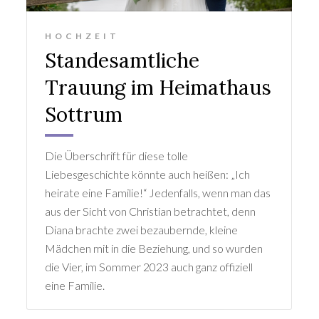
HOCHZEIT
Standesamtliche
Trauung im Heimathaus
Sottrum
Die Überschrift für diese tolle
Liebesgeschichte könnte auch heißen: „Ich
heirate eine Familie!“ Jedenfalls, wenn man das
aus der Sicht von Christian betrachtet, denn
Diana brachte zwei bezaubernde, kleine
Mädchen mit in die Beziehung, und so wurden
die Vier, im Sommer 2023 auch ganz offiziell
eine Familie.