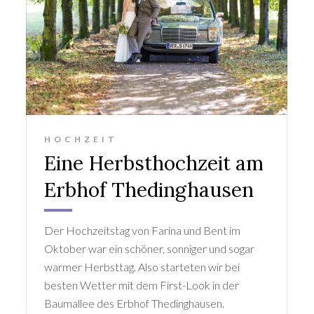
HOCHZEIT
Eine Herbsthochzeit am
Erbhof Thedinghausen
Der Hochzeitstag von Farina und Bent im
Oktober war ein schöner, sonniger und sogar
warmer Herbsttag. Also starteten wir bei
besten Wetter mit dem First-Look in der
Baumallee des Erbhof Thedinghausen.