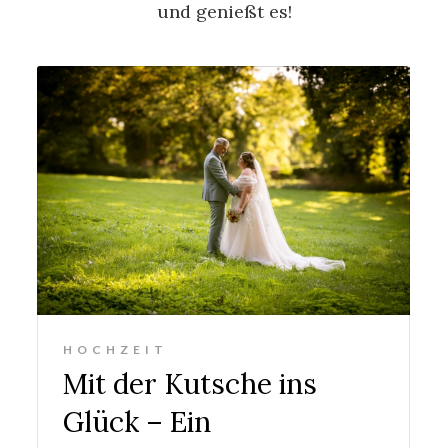
und genießt es!
HOCHZEIT
Mit der Kutsche ins
Glück – Ein