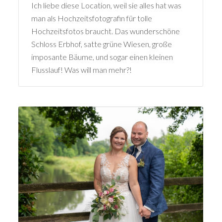
Ich liebe diese Location, weil sie alles hat was
man als Hochzeitsfotografin für tolle
Hochzeitsfotos braucht. Das wunderschöne
Schloss Erbhof, satte grüne Wiesen, große
imposante Bäume, und sogar einen kleinen
Flusslauf! Was will man mehr?!