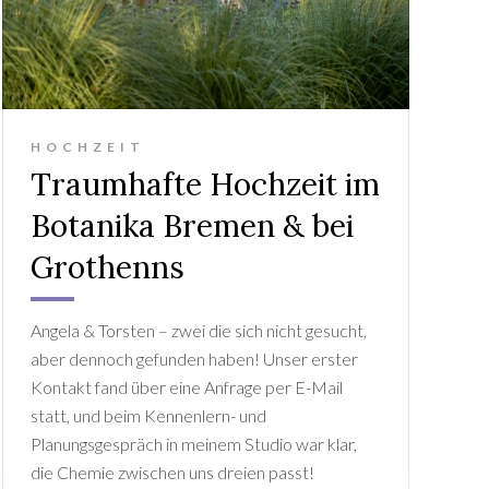
HOCHZEIT
Traumhafte Hochzeit im
Botanika Bremen & bei
Grothenns
Angela & Torsten – zwei die sich nicht gesucht,
aber dennoch gefunden haben! Unser erster
Kontakt fand über eine Anfrage per E-Mail
statt, und beim Kennenlern- und
Planungsgespräch in meinem Studio war klar,
die Chemie zwischen uns dreien passt!