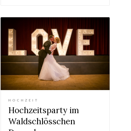
HOCHZEIT
Hochzeitsparty im
Waldschlösschen