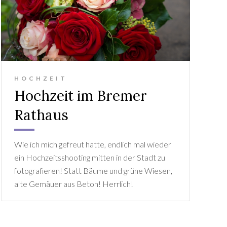
HOCHZEIT
Hochzeit im Bremer
Rathaus
Wie ich mich gefreut hatte, endlich mal wieder
ein Hochzeitsshooting mitten in der Stadt zu
fotografieren! Statt Bäume und grüne Wiesen,
alte Gemäuer aus Beton! Herrlich!