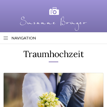
NAVIGATION
Traumhochzeit