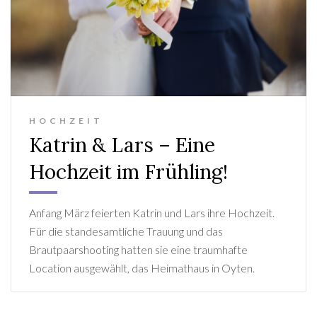
HOCHZEIT
Katrin & Lars – Eine
Hochzeit im Frühling!
Anfang März feierten Katrin und Lars ihre Hochzeit.
Für die standesamtliche Trauung und das
Brautpaarshooting hatten sie eine traumhafte
Location ausgewählt, das Heimathaus in Oyten.