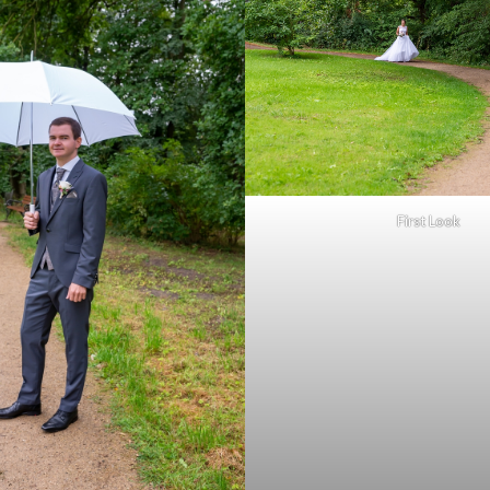
First Look