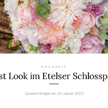
HOCHZEIT
st Look im Etelser Schloss
Susanne Brüger
am 15. Januar 2023