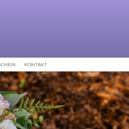
SCHEIN
KONTAKT