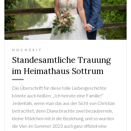
HOCHZEIT
Standesamtliche Trauung
im Heimathaus Sottrum
Die Überschrift für diese tolle Liebesgeschichte
könnte auch heißen: „Ich heirate eine Familie!“
Jedenfalls, wenn man das aus der Sicht von Christian
betrachtet, denn Diana brachte zwei bezaubernde,
kleine Mädchen mit in die Beziehung, und so wurden
die Vier, im Sommer 2023 auch ganz offiziell eine