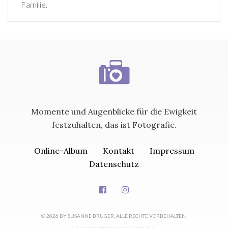
Familie.
Momente und Augenblicke für die Ewigkeit
festzuhalten, das ist Fotografie.
Online-Album
Kontakt
Impressum
Datenschutz
© 2026 BY SUSANNE BRÜGER. ALLE RECHTE VORBEHALTEN.