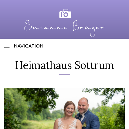
NAVIGATION
Heimathaus Sottrum