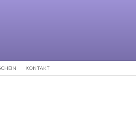
SCHEIN
KONTAKT