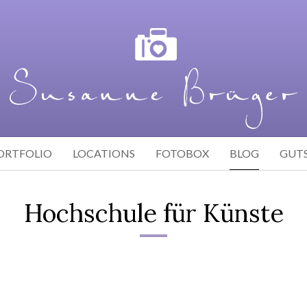
ORTFOLIO
LOCATIONS
FOTOBOX
BLOG
GUT
Hochschule für Künste