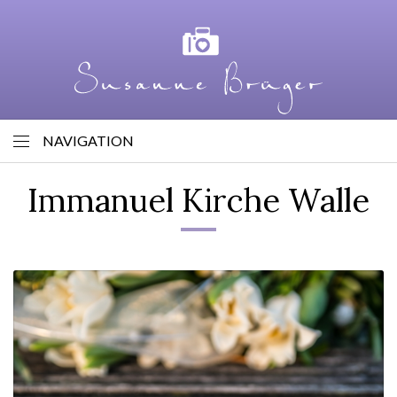
NAVIGATION
Immanuel Kirche Walle