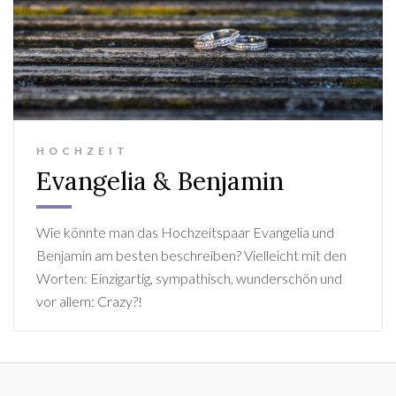
HOCHZEIT
Evangelia & Benjamin
Wie könnte man das Hochzeitspaar Evangelia und
Benjamin am besten beschreiben? Vielleicht mit den
Worten: Einzigartig, sympathisch, wunderschön und
vor allem: Crazy?!