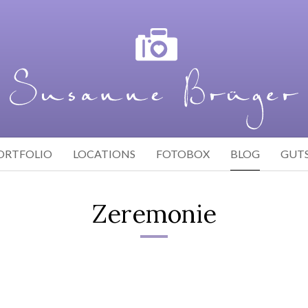
ORTFOLIO
LOCATIONS
FOTOBOX
BLOG
GUT
Zeremonie