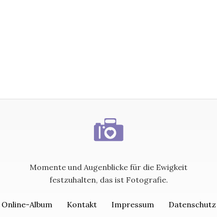
Momente und Augenblicke für die Ewigkeit
festzuhalten, das ist Fotografie.
Online-Album
Kontakt
Impressum
Datenschutz