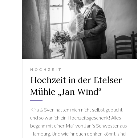
HOCHZEIT
Hochzeit in der Etelser
Mühle „Jan Wind“
Kira & Sven hatten mich nicht selbst gebucht,
und so war ich ein Hochzeitsgeschenk! Alles
begann mit einer Mail von Jan´s Schwester aus
Hamburg. Und wie ihr euch denken könnt, sind