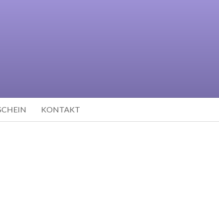
SCHEIN
KONTAKT