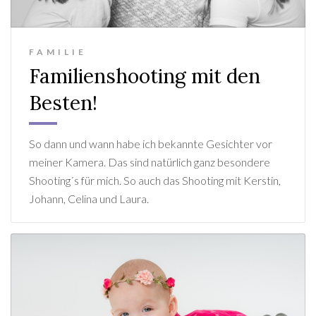
FAMILIE
Familienshooting mit den
Besten!
So dann und wann habe ich bekannte Gesichter vor
meiner Kamera. Das sind natürlich ganz besondere
Shooting´s für mich. So auch das Shooting mit Kerstin,
Johann, Celina und Laura.