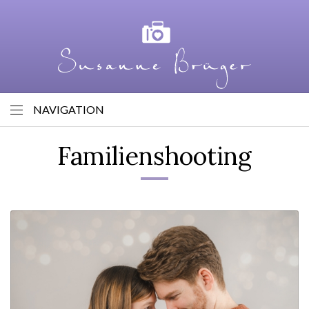
NAVIGATION
Familienshooting