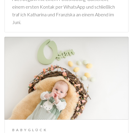
einem ersten Kontak per WhatsApp und schließlich
traf ich Katharina und Franziska an einem Abend im
Juni.
BABYGLÜCK