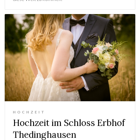
HOCHZEIT
Hochzeit im Schloss Erbhof
Thedinghausen