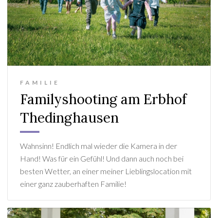
FAMILIE
Familyshooting am Erbhof
Thedinghausen
Wahnsinn! Endlich mal wieder die Kamera in der
Hand! Was für ein Gefühl! Und dann auch noch bei
besten Wetter, an einer meiner Lieblingslocation mit
einer ganz zauberhaften Familie!