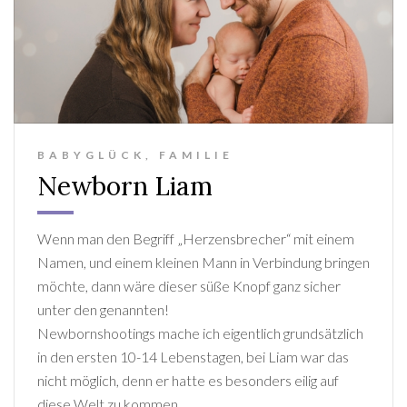
BABYGLÜCK
,
FAMILIE
Newborn Liam
Wenn man den Begriff „Herzensbrecher“ mit einem
Namen, und einem kleinen Mann in Verbindung bringen
möchte, dann wäre dieser süße Knopf ganz sicher
unter den genannten!
Newbornshootings mache ich eigentlich grundsätzlich
in den ersten 10-14 Lebenstagen, bei Liam war das
nicht möglich, denn er hatte es besonders eilig auf
diese Welt zu kommen.