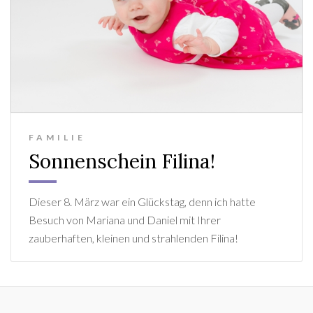
FAMILIE
Sonnenschein Filina!
Dieser 8. März war ein Glückstag, denn ich hatte
Besuch von Mariana und Daniel mit Ihrer
zauberhaften, kleinen und strahlenden Filina!