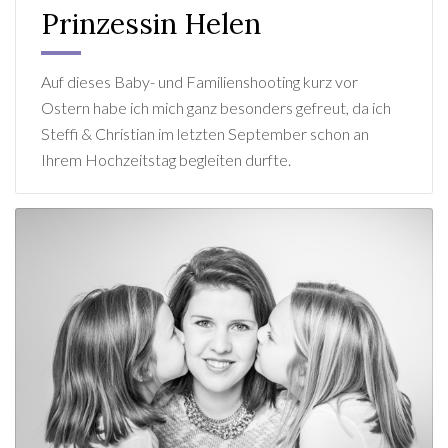
Prinzessin Helen
Auf dieses Baby- und Familienshooting kurz vor
Ostern habe ich mich ganz besonders gefreut, da ich
Steffi & Christian im letzten September schon an
Ihrem Hochzeitstag begleiten durfte.