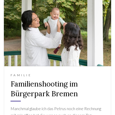
FAMILIE
Familienshooting im
Bürgerpark Bremen
Manchmal glaube ich das Petrus noch eine Rechnung